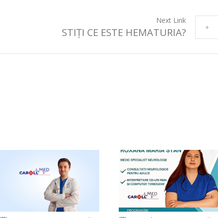
Next Link
STIȚI CE ESTE HEMATURIA?