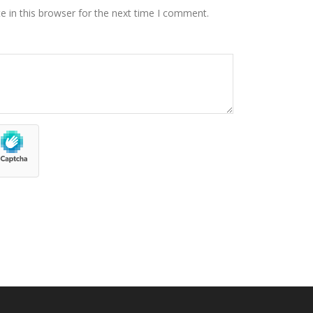
 in this browser for the next time I comment.