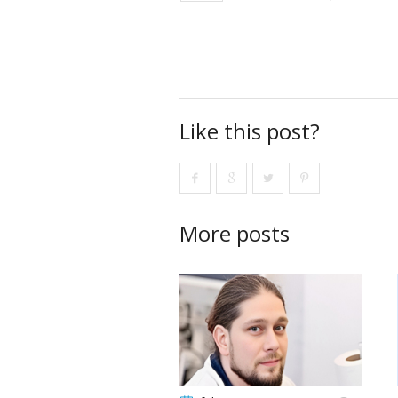
Like this post?
More posts