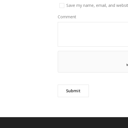
Save my name, email, and website
Comment