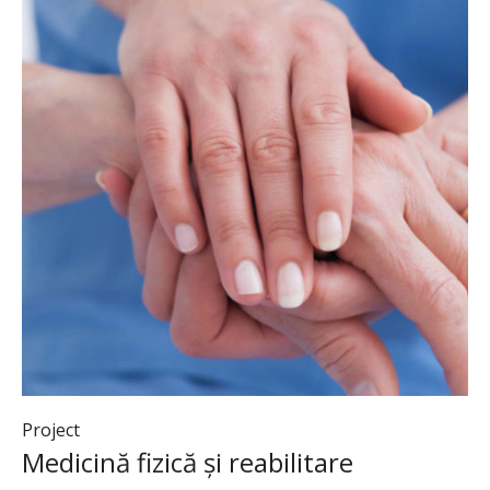
Project
Medicină fizică și reabilitare