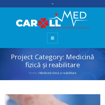
Project Category:
Medicină
fizică și reabilitare
Home
/
Medicină fizică și reabilitare