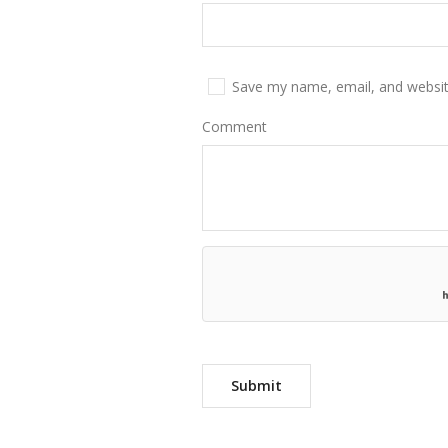
Save my name, email, and website
Comment