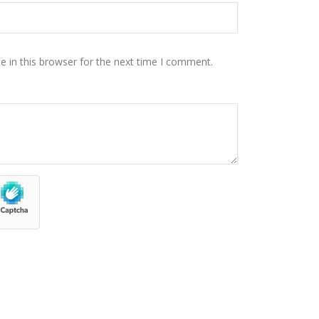
 in this browser for the next time I comment.