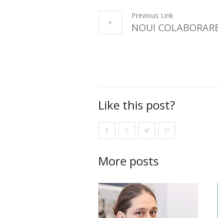
Previous Link
NOU! COLABORARE
Like this post?
More posts