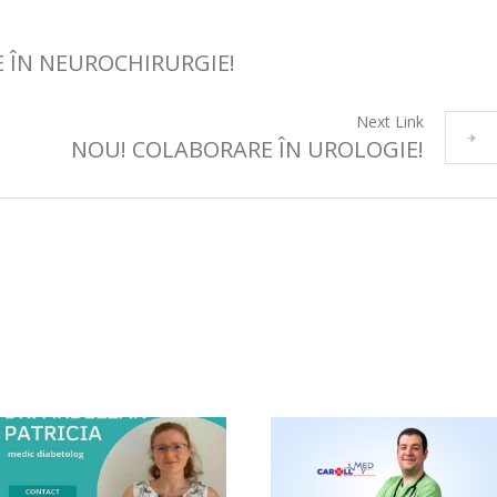
 ÎN NEUROCHIRURGIE!
Next Link
NOU! COLABORARE ÎN UROLOGIE!