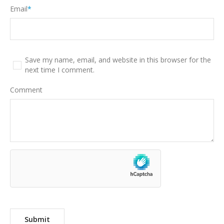
Email
*
Save my name, email, and website in this browser for the
next time I comment.
Comment