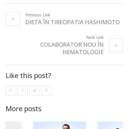
Previous Link
DIETA ÎN TIREOPATIA HASHIMOTO
Next Link
COLABORATOR NOU ÎN
HEMATOLOGIE
Like this post?
More posts