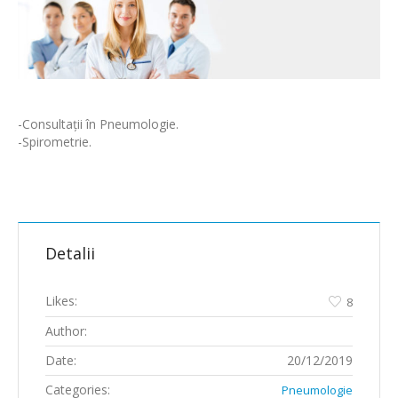
-Consultații în Pneumologie.
-Spirometrie.
Detalii
Likes:
8
Author:
Date:
20/12/2019
Categories:
Pneumologie