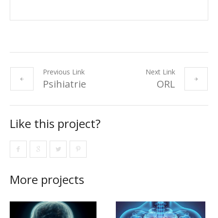
Previous Link
Next Link
Psihiatrie
ORL
Like this project?
More projects