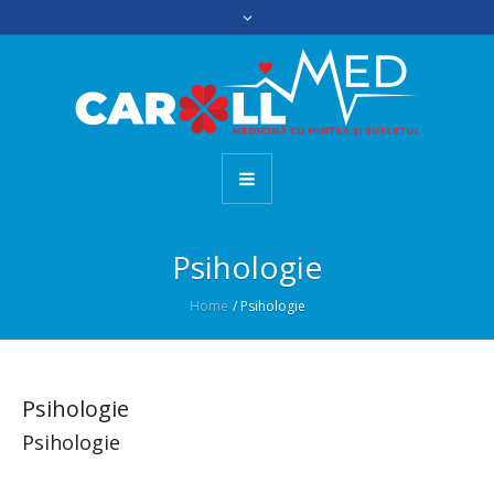
Psihologie
Home
/
Psihologie
Psihologie
Psihologie