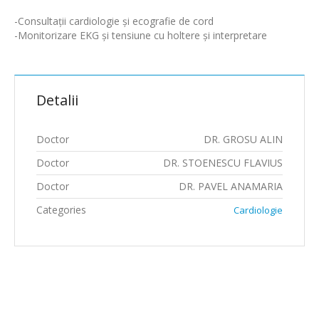
-Consultații cardiologie și ecografie de cord
-Monitorizare EKG și tensiune cu holtere și interpretare
Detalii
Doctor
DR. GROSU ALIN
Doctor
DR. STOENESCU FLAVIUS
Doctor
DR. PAVEL ANAMARIA
Categories
Cardiologie