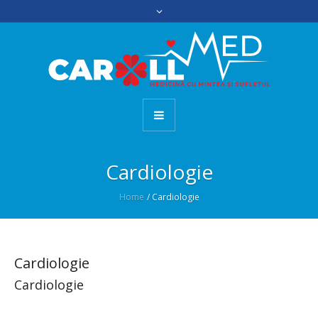
Cardiologie
Home
/
Cardiologie
Cardiologie
Cardiologie