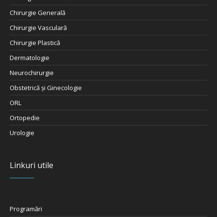
Chirurgie Generală
Chirurgie Vasculară
Chirurgie Plastică
Dermatologie
Neurochirurgie
Obstetrică şi Ginecologie
ORL
Ortopedie
Urologie
Linkuri utile
Programări