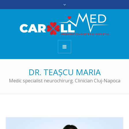
DR. TEAȘCU MARIA
Medic specialist neurochirurg. Clinician Cluj-Napoca