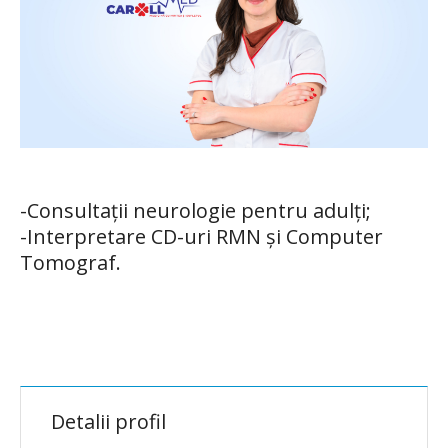
-Consultații neurologie pentru adulți;
-Interpretare CD-uri RMN și Computer
Tomograf.
Detalii profil