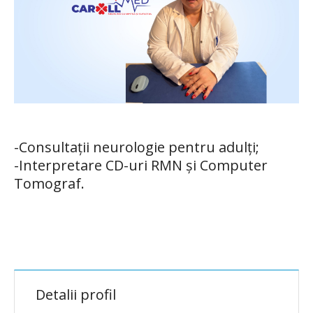
-Consultații neurologie pentru adulți;
-Interpretare CD-uri RMN și Computer
Tomograf.
Detalii profil