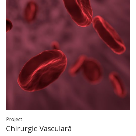
Project
Chirurgie Vasculară