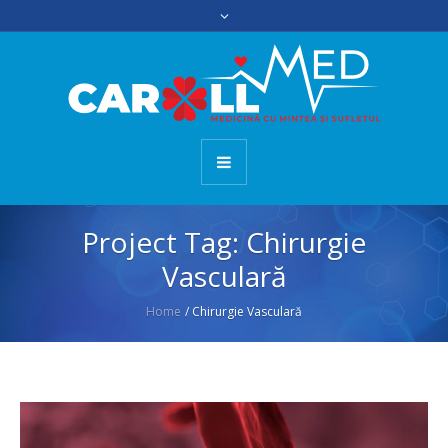
Project Tag:
Chirurgie
Vasculară
Home
/
Chirurgie Vasculară