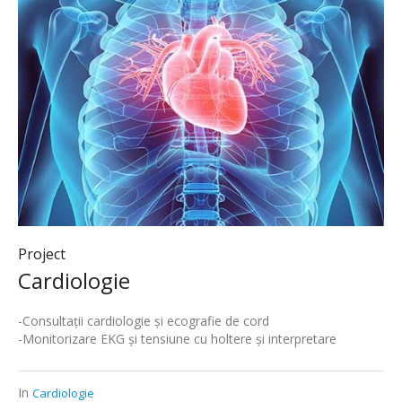
Project
Cardiologie
-Consultații cardiologie și ecografie de cord
-Monitorizare EKG și tensiune cu holtere și interpretare
In
Cardiologie