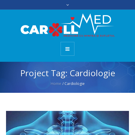
Project Tag:
Cardiologie
Home
/
Cardiologie